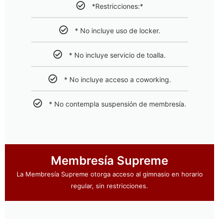
*Restricciones:*
* No incluye uso de locker.
* No incluye servicio de toalla.
* No incluye acceso a coworking.
* No contempla suspensión de membresía.
Membresía Supreme
La Membresía Supreme otorga acceso al gimnasio en horario
regular, sin restricciones.