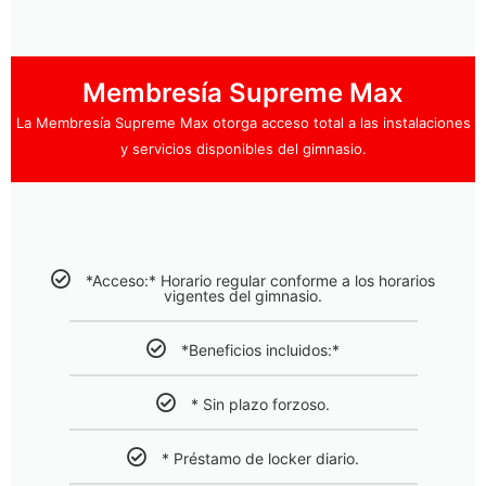
Membresía Supreme Max
La Membresía Supreme Max otorga acceso total a las instalaciones
y servicios disponibles del gimnasio.
*Acceso:* Horario regular conforme a los horarios
vigentes del gimnasio.
*Beneficios incluidos:*
* Sin plazo forzoso.
* Préstamo de locker diario.