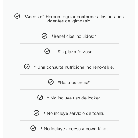
*Acceso:* Horario regular conforme a los horarios
vigentes del gimnasio.
*Beneficios incluidos:*
* Sin plazo forzoso.
* Una consulta nutricional no renovable.
*Restricciones:*
* No incluye uso de locker.
* No incluye servicio de toalla.
* No incluye acceso a coworking.