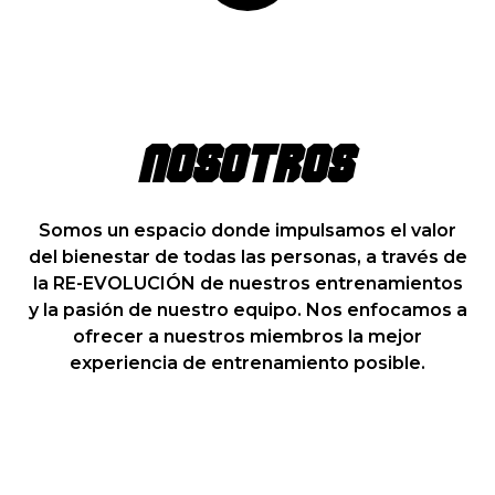
NOSOTROS
Somos un espacio donde impulsamos el valor
del bienestar de todas las personas, a través de
la RE-EVOLUCIÓN de nuestros entrenamientos
y la pasión de nuestro equipo. Nos enfocamos a
ofrecer a nuestros miembros la mejor
experiencia de entrenamiento posible.