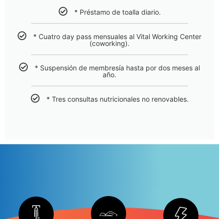
* Préstamo de toalla diario.
* Cuatro day pass mensuales al Vital Working Center
(coworking).
* Suspensión de membresía hasta por dos meses al
año.
* Tres consultas nutricionales no renovables.