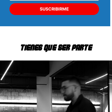
SUSCRIBIRME
TIENES QUE Ser PARTE