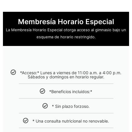
Membresía Horario Especial
La Membresía Horario Especial otorga acceso al gimnasio bajo un
esquema de horario restringido.
*Acceso:* Lunes a viernes de 11:00 a.m. a 4:00 p.m.
Sábados y domingos en horario regular.
*Beneficios incluidos:*
* Sin plazo forzoso.
* Una consulta nutricional no renovable.